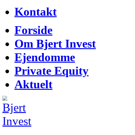
Kontakt
Forside
Om Bjert Invest
Ejendomme
Private Equity
Aktuelt