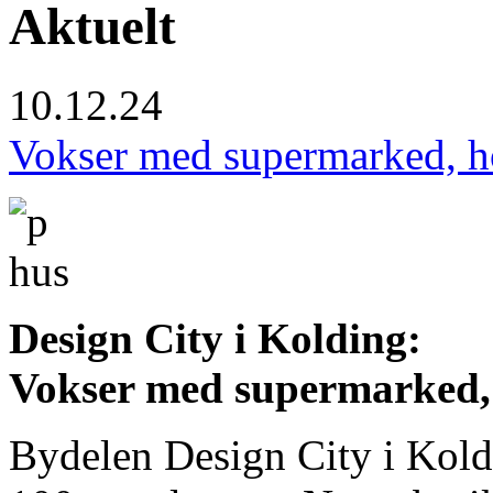
Aktuelt
10.12.24
Vokser med supermarked, h
Design City i Kolding:
Vokser med supermarked, 
Bydelen Design City i Koldi