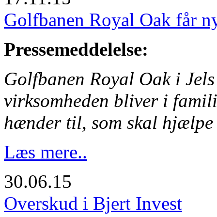
Golfbanen Royal Oak får ny
Pressemeddelelse:
Golfbanen Royal Oak i Jels 
virksomheden bliver i fami
hænder til, som skal hjælpe
Læs mere..
30.06.15
Overskud i Bjert Invest