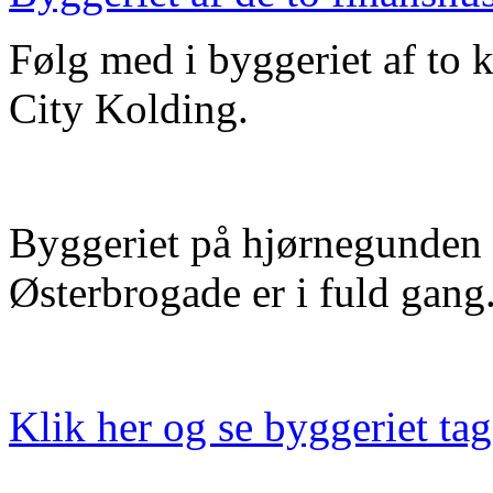
Følg med i byggeriet af to 
City Kolding.
Byggeriet på hjørnegunden 
Østerbrogade er i fuld gang
Klik her og se byggeriet ta