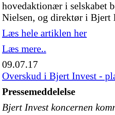
hovedaktionær i selskabet b
Nielsen, og direktør i Bjert
Læs hele artiklen her
Læs mere..
09.07.17
Overskud i Bjert Invest - 
Pressemeddelelse
Bjert Invest koncernen kom